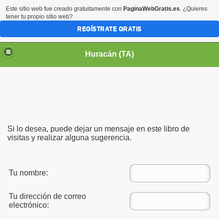
Este sitio web fue creado gratuitamente con
PaginaWebGratis.es
. ¿Quieres
tener tu propio sitio web?
REGÍSTRATE GRATIS
Huracán (TA)
Si lo desea, puede dejar un mensaje en este libro de
visitas y realizar alguna sugerencia.
Tu nombre:
Tu dirección de correo
electrónico: