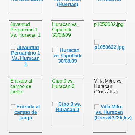
Juventud
Huracan vs.
p1050632.jpg
Pergamino 1
Cipolletti
Vs. Huracan 1
30/08/09
Entrada al
Cipo 0 vs.
Villa Mitre vs.
campo de
Huracan 0
Huracan
juego
(González)